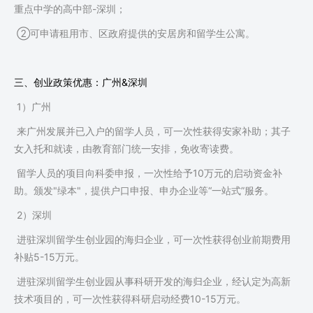
重点中学的高中部-深圳；
②可申请租用市、区政府提供的安居房和留学生公寓。
三、创业政策优惠：广州&深圳
1）广州
来广州发展并已入户的留学人员，可一次性获得安家补助；其子
女入托和就读，由教育部门统一安排，免收寄读费。
留学人员的项目向科委申报，一次性给予10万元的启动资金补
助。颁发"绿本"，提供户口申报、申办企业等“一站式”服务。
2）深圳
进驻深圳留学生创业园的海归企业，可一次性获得创业前期费用
补贴5-15万元。
进驻深圳留学生创业园从事科研开发的海归企业，经认定为高新
技术项目的，可一次性获得科研启动经费10-15万元。