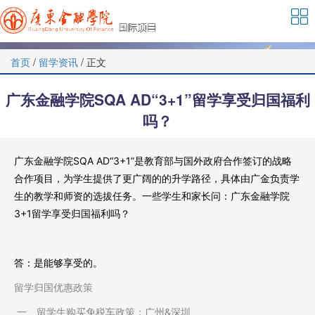
首页
/
留学资讯
/ 正文
广东金融学院SQA AD“3+1”留学享受归国福利
吗？
广东金融学院SQA AD“3+1”是教育部与国外政府合作签订的战略
合作项目，为学生提供了更广阔的的升学路径，具体由广金负责学
生的教学和师资的选拔任务。一些学生和家长问：广东金融学院
3+1留学享受归国福利吗？
答：是能够享受的。
留学归国优惠政策
一、留学生购买免税车政策：广州&深圳