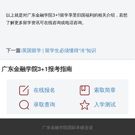
以上就是对广东金融学院3+1留学享受归国福利的相关介绍，若想
了解更多留学资讯可在线咨询或电话咨询。
下一篇:
英国留学 | 留学生必须懂得“冷”知识
广东金融学院3+1报考指南
在线报名
索取简章
录取查询
入学测试
广东金融学院国际本硕连读