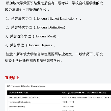
新加坡大学荣誉班结业之后会有一场考试，学校会根据学生的成
绩办法四个不同等级的学位：
1、荣誉最优学位（Honours Highest Distinction）；
2、荣誉特优学位（Honours Distinction）；
3、荣誉优等学位（Honours Merit)；
4、荣誉学位（Honours Degree）。
注意：新加坡大学荣誉学位需要写毕业论文。一般情况下，研究
型硕士学位课程都需要获得荣誉学位。
直接毕业