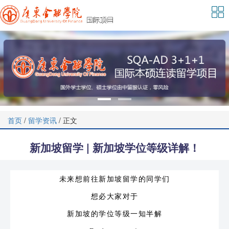
首页
/
留学资讯
/ 正文
新加坡留学 | 新加坡学位等级详解！
未来想前往新加坡留学的同学们
想必大家对于
新加坡的学位等级一知半解