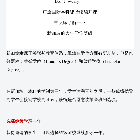
Don't worry ！
广金国际本科课堂继续开课
带大家了解一下
新加坡的大学学位等级
新加坡隶属于英联邦教育体系，虽然在学位方面有所差别，但是也
分两种：荣誉学位（Honours Degree）和普通学位（Bachelor
Degree）。
1
2
在新加坡，本科的学制为三年，学生读完三年之后，一些成绩优异
的学生会接到学校的offer，获得是否愿意读荣誉班的选项。
选择继续学习一年
获得邀请的学生，可以选择继续留校继续多读一年。